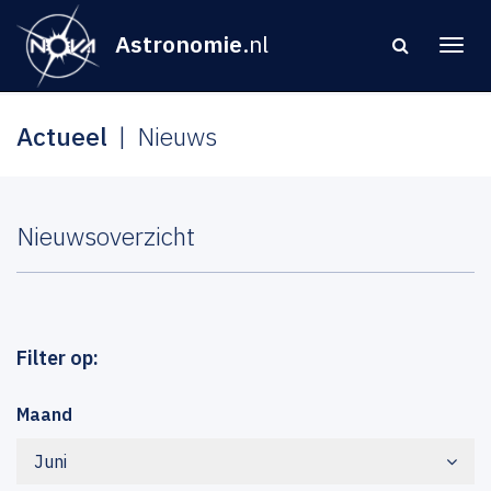
Astronomie
.nl
Actueel
Nieuws
Nieuwsoverzicht
Filter op:
Maand
Juni