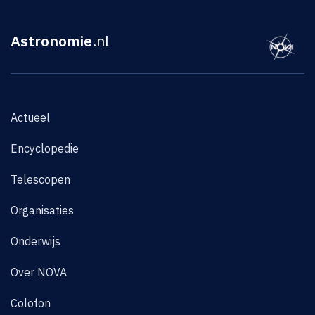
Astronomie
.nl
Actueel
Encyclopedie
Telescopen
Organisaties
Onderwijs
Over NOVA
Colofon