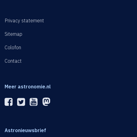
Privacy statement
Sitemap
Colofon
Contact
Meer astronomie.nl
Astronieuwsbrief