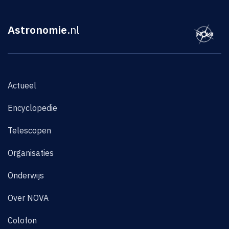
Astronomie
.nl
Actueel
Encyclopedie
Telescopen
Organisaties
Onderwijs
Over NOVA
Colofon