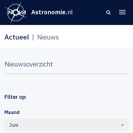
Astronomie
.nl
Actueel
Nieuws
Nieuwsoverzicht
Filter op:
Maand
Juni