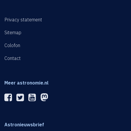
Privacy statement
Sitemap
Colofon
Contact
Meer astronomie.nl
Astronieuwsbrief