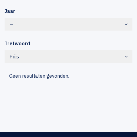
Jaar
—
Trefwoord
Prijs
Geen resultaten gevonden.