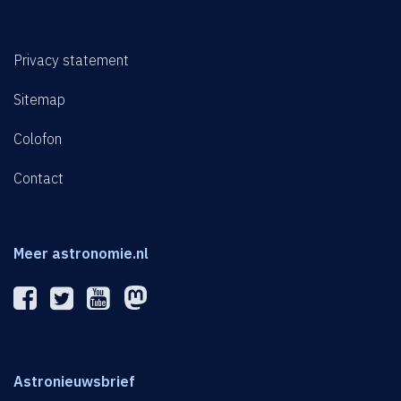
Privacy statement
Sitemap
Colofon
Contact
Meer astronomie.nl
Astronieuwsbrief