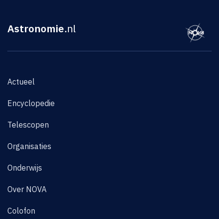
Astronomie
.nl
Actueel
Encyclopedie
Telescopen
Organisaties
Onderwijs
Over NOVA
Colofon