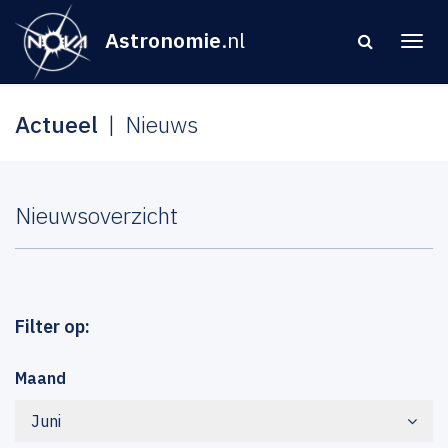
Astronomie
.nl
Actueel
Nieuws
Nieuwsoverzicht
Filter op:
Maand
Juni