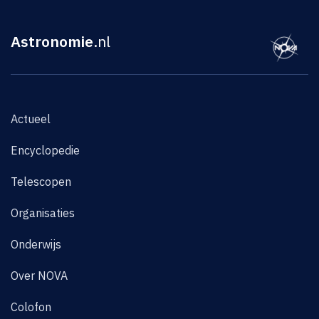
Astronomie
.nl
Actueel
Encyclopedie
Telescopen
Organisaties
Onderwijs
Over NOVA
Colofon