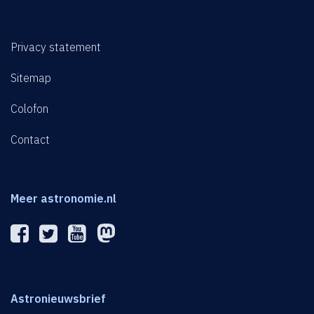
Privacy statement
Sitemap
Colofon
Contact
Meer astronomie.nl
Astronieuwsbrief