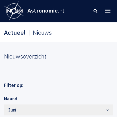
Astronomie
.nl
Actueel
Nieuws
Nieuwsoverzicht
Filter op:
Maand
Juni