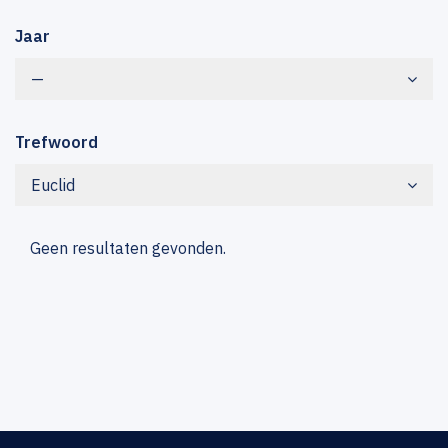
Jaar
—
Trefwoord
Euclid
Geen resultaten gevonden.