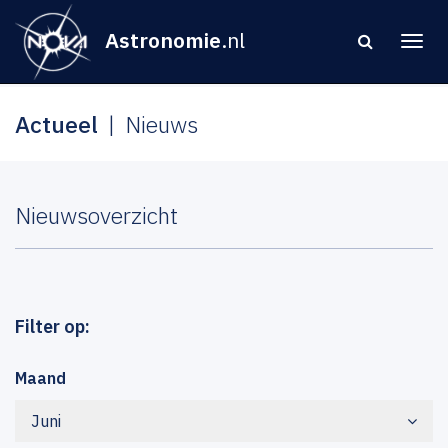
Astronomie
.nl
Actueel
Nieuws
Nieuwsoverzicht
Filter op:
Maand
Juni