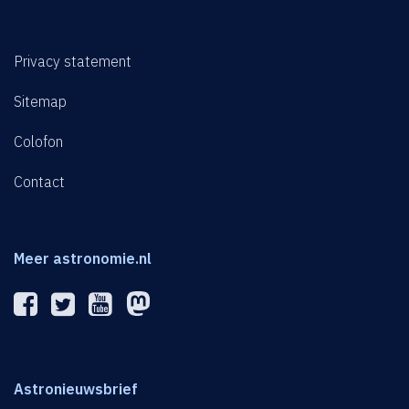
Privacy statement
Sitemap
Colofon
Contact
Meer astronomie.nl
Astronieuwsbrief