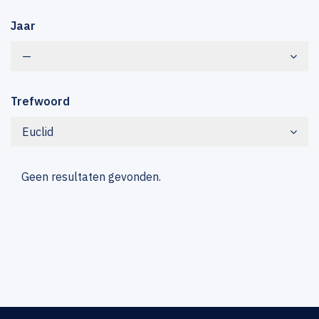
Jaar
—
Trefwoord
Euclid
Geen resultaten gevonden.