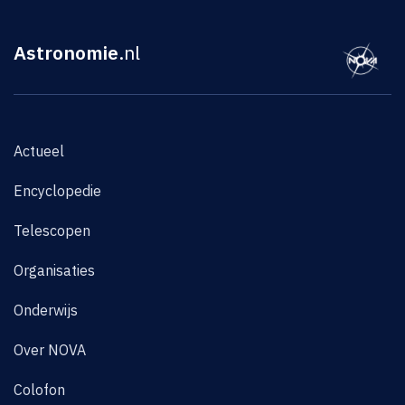
Astronomie
.nl
Actueel
Encyclopedie
Telescopen
Organisaties
Onderwijs
Over NOVA
Colofon