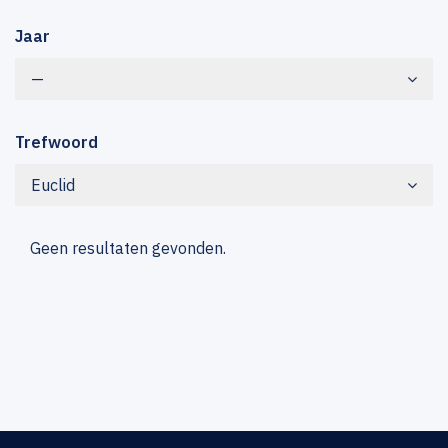
Jaar
—
Trefwoord
Euclid
Geen resultaten gevonden.