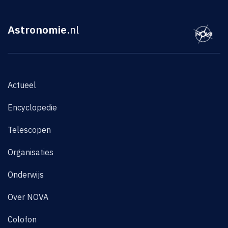
Astronomie
.nl
Actueel
Encyclopedie
Telescopen
Organisaties
Onderwijs
Over NOVA
Colofon