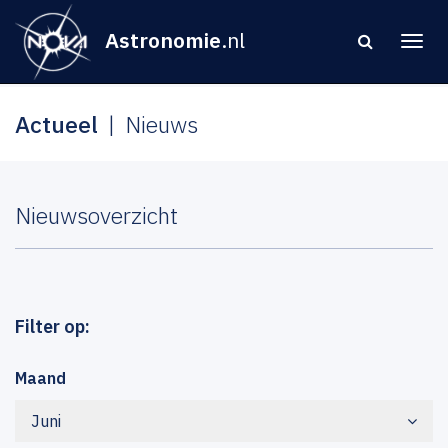
Astronomie
.nl
Actueel
Nieuws
Nieuwsoverzicht
Filter op:
Maand
Juni