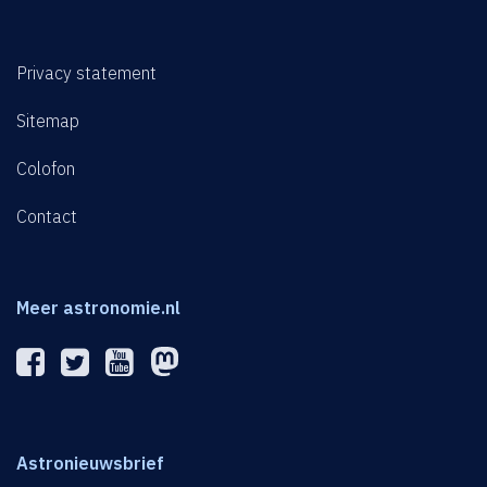
Privacy statement
Sitemap
Colofon
Contact
Meer astronomie.nl
Astronieuwsbrief