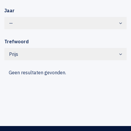
Jaar
—
Trefwoord
Prijs
Geen resultaten gevonden.