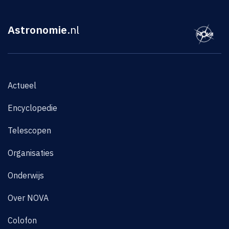
Astronomie
.nl
Actueel
Encyclopedie
Telescopen
Organisaties
Onderwijs
Over NOVA
Colofon