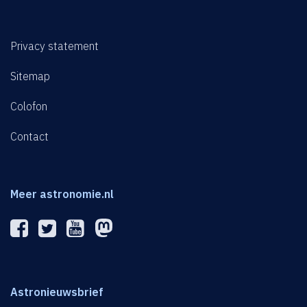
Privacy statement
Sitemap
Colofon
Contact
Meer astronomie.nl
Astronieuwsbrief