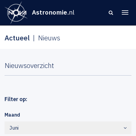
Astronomie
.nl
Actueel
Nieuws
Nieuwsoverzicht
Filter op:
Maand
Juni