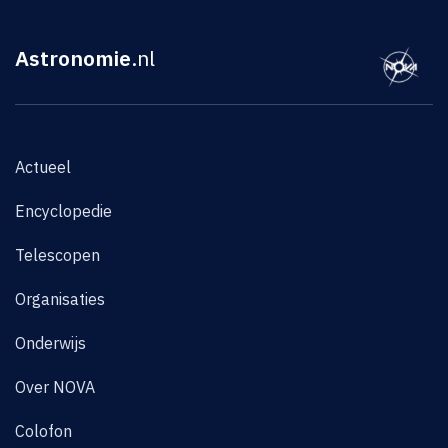
Astronomie
.nl
Actueel
Encyclopedie
Telescopen
Organisaties
Onderwijs
Over NOVA
Colofon