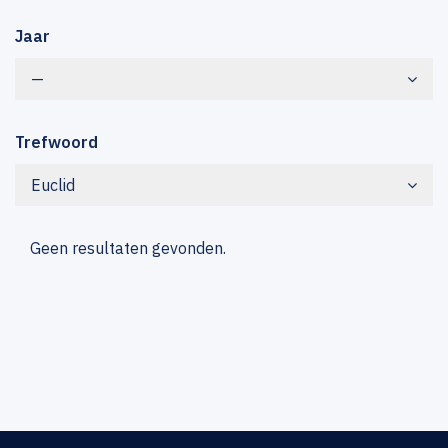
Jaar
—
Trefwoord
Euclid
Geen resultaten gevonden.