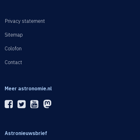
Privacy statement
Sitemap
Colofon
Contact
Meer astronomie.nl
Astronieuwsbrief