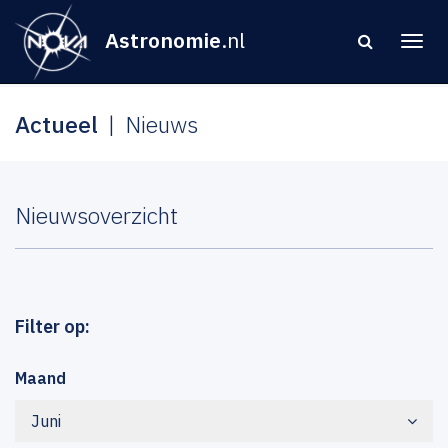
Astronomie
.nl
Actueel
Nieuws
Nieuwsoverzicht
Filter op:
Maand
Juni