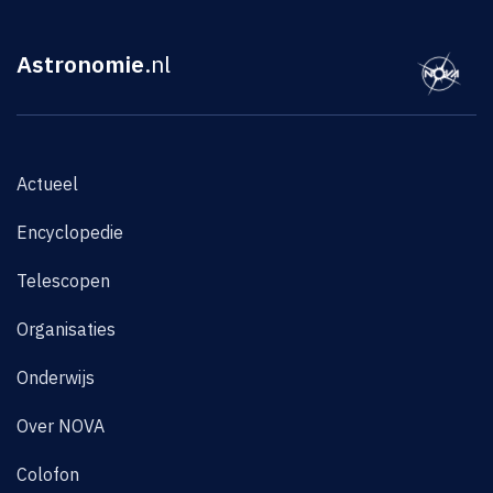
Astronomie
.nl
Actueel
Encyclopedie
Telescopen
Organisaties
Onderwijs
Over NOVA
Colofon