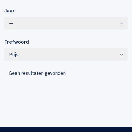
Jaar
—
Trefwoord
Prijs
Geen resultaten gevonden.