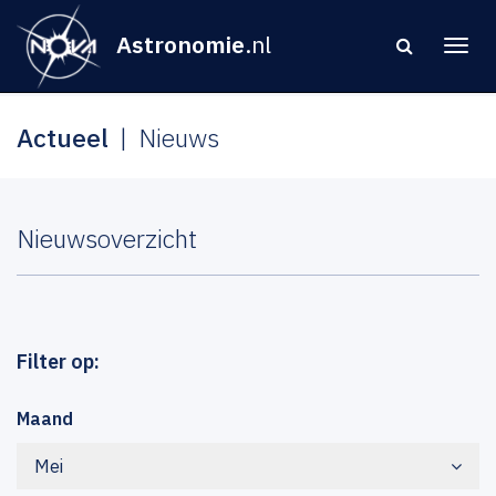
Astronomie
.nl
Actueel
Nieuws
Nieuwsoverzicht
Filter op:
Maand
Mei