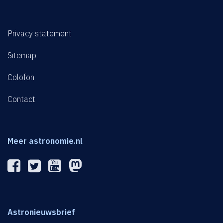
Privacy statement
Sitemap
Colofon
Contact
Meer astronomie.nl
Astronieuwsbrief