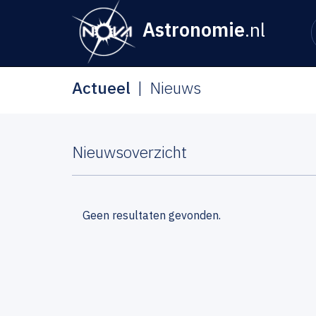
Astronomie
.nl
Actueel
Nieuws
Nieuwsoverzicht
Geen resultaten gevonden.