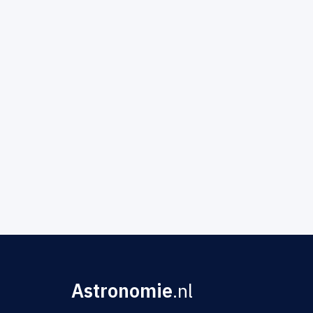
Astronomie
.nl