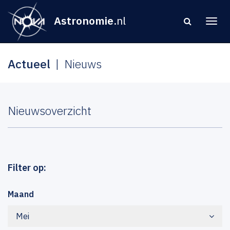
Astronomie
.nl
Actueel
Nieuws
Nieuwsoverzicht
Filter op:
Maand
Mei