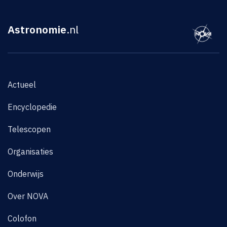
Astronomie
.nl
Actueel
Encyclopedie
Telescopen
Organisaties
Onderwijs
Over NOVA
Colofon