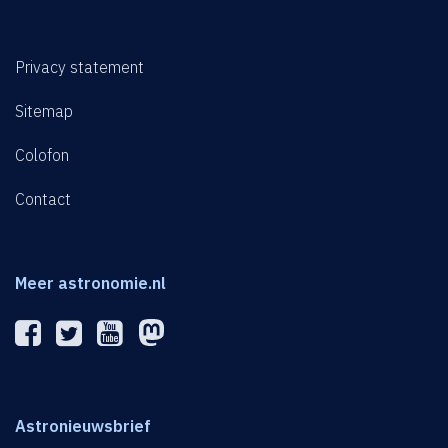
Privacy statement
Sitemap
Colofon
Contact
Meer astronomie.nl
Astronieuwsbrief