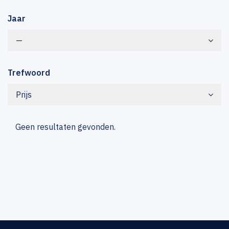
Jaar
—
Trefwoord
Prijs
Geen resultaten gevonden.