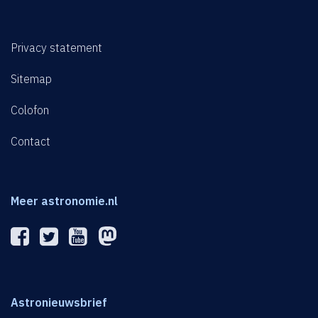
Privacy statement
Sitemap
Colofon
Contact
Meer astronomie.nl
Astronieuwsbrief