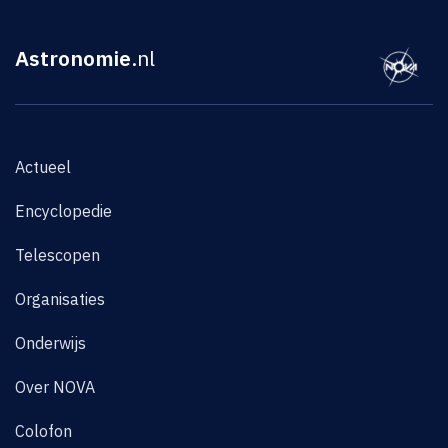
Astronomie
.nl
Actueel
Encyclopedie
Telescopen
Organisaties
Onderwijs
Over NOVA
Colofon