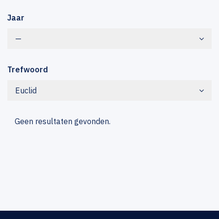
Jaar
—
Trefwoord
Euclid
Geen resultaten gevonden.