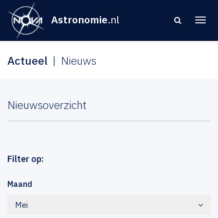
Astronomie
.nl
Actueel
Nieuws
Nieuwsoverzicht
Filter op:
Maand
Mei