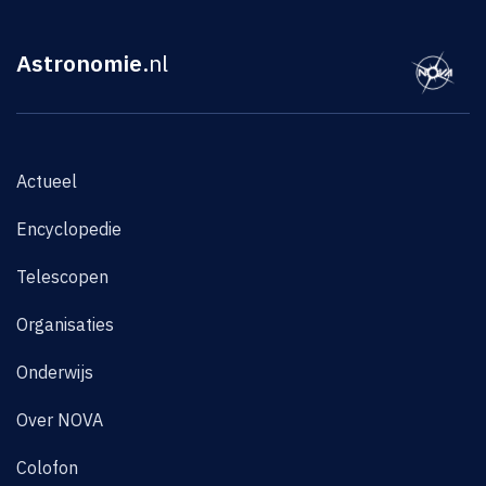
Astronomie
.nl
Actueel
Encyclopedie
Telescopen
Organisaties
Onderwijs
Over NOVA
Colofon