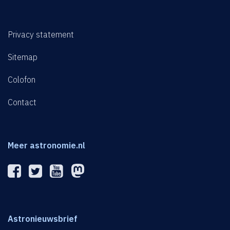
Privacy statement
Sitemap
Colofon
Contact
Meer astronomie.nl
Astronieuwsbrief