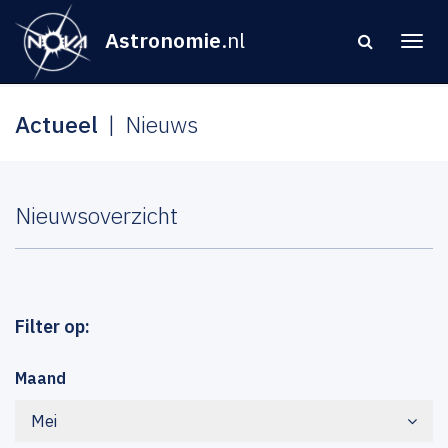
Astronomie
.nl
Actueel
Nieuws
Nieuwsoverzicht
Filter op:
Maand
Mei