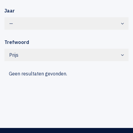
Jaar
—
Trefwoord
Prijs
Geen resultaten gevonden.