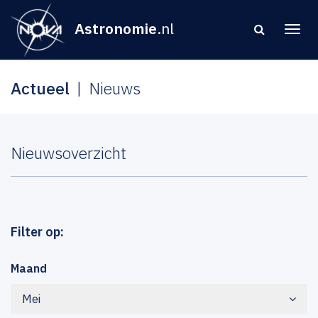
Astronomie
.nl
Actueel
Nieuws
Nieuwsoverzicht
Filter op:
Maand
Mei