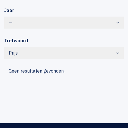
Jaar
—
Trefwoord
Prijs
Geen resultaten gevonden.