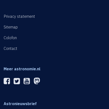
Privacy statement
Sitemap
Colofon
Contact
Meer astronomie.nl
Astronieuwsbrief