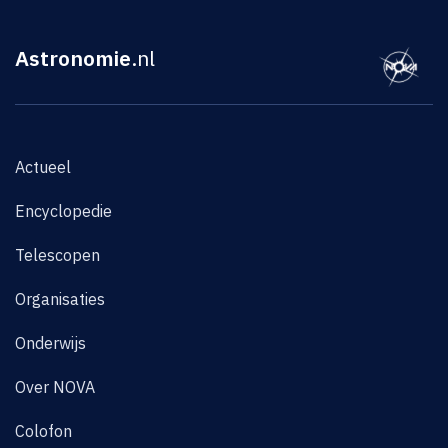
Astronomie
.nl
Actueel
Encyclopedie
Telescopen
Organisaties
Onderwijs
Over NOVA
Colofon