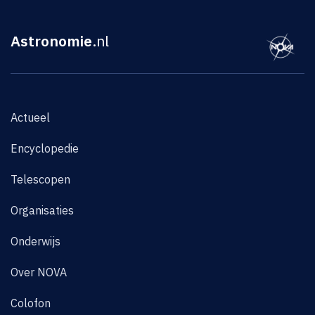
Astronomie
.nl
Actueel
Encyclopedie
Telescopen
Organisaties
Onderwijs
Over NOVA
Colofon