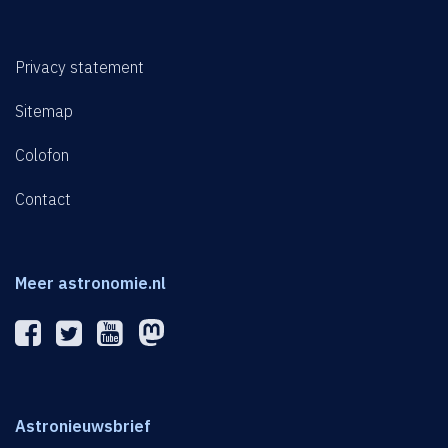
Privacy statement
Sitemap
Colofon
Contact
Meer astronomie.nl
Astronieuwsbrief