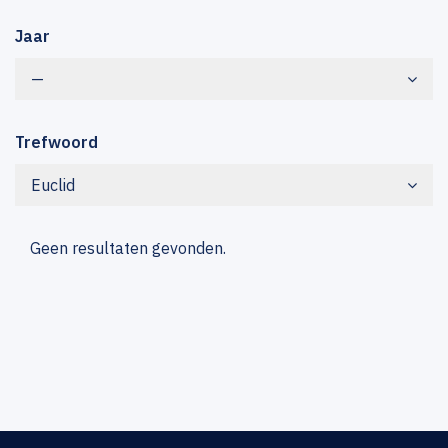
Jaar
—
Trefwoord
Euclid
Geen resultaten gevonden.