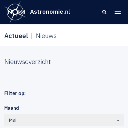
Astronomie
.nl
Actueel
Nieuws
Nieuwsoverzicht
Filter op:
Maand
Mei