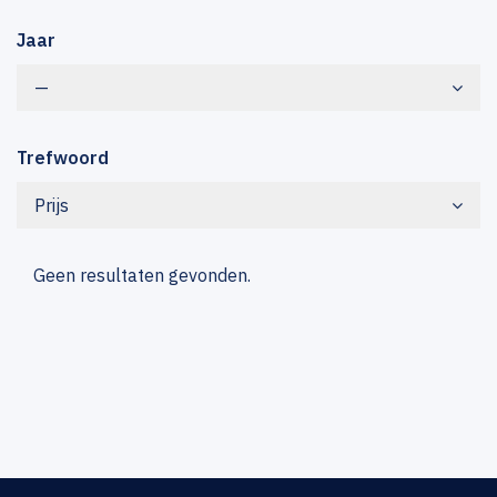
Jaar
—
Trefwoord
Prijs
Geen resultaten gevonden.