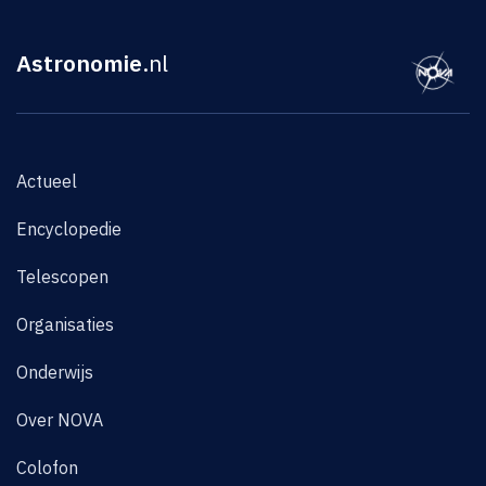
Astronomie
.nl
Actueel
Encyclopedie
Telescopen
Organisaties
Onderwijs
Over NOVA
Colofon