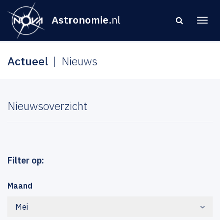
Astronomie
.nl
Actueel
Nieuws
Nieuwsoverzicht
Filter op:
Maand
Mei