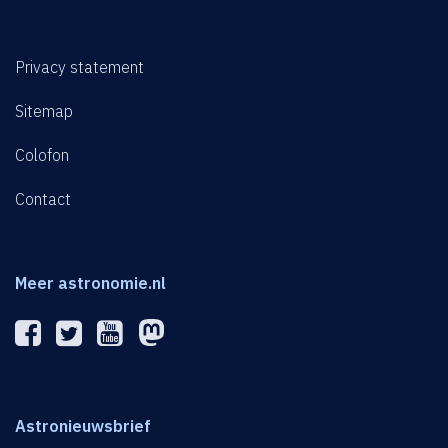
Privacy statement
Sitemap
Colofon
Contact
Meer astronomie.nl
Astronieuwsbrief