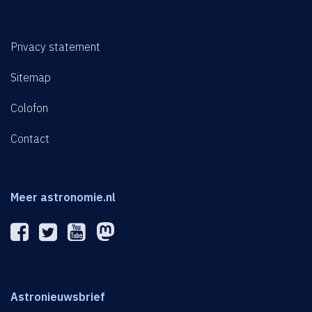
Privacy statement
Sitemap
Colofon
Contact
Meer astronomie.nl
Astronieuwsbrief