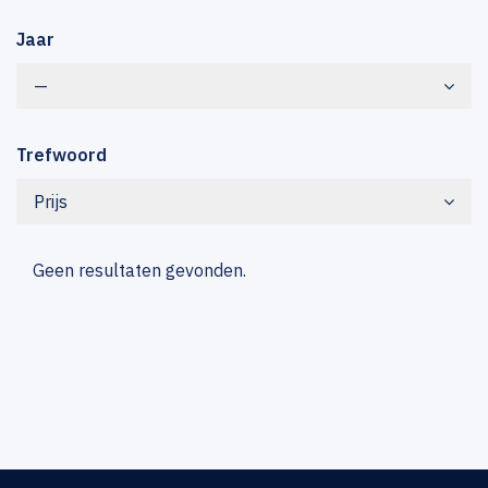
Jaar
—
Trefwoord
Prijs
Geen resultaten gevonden.