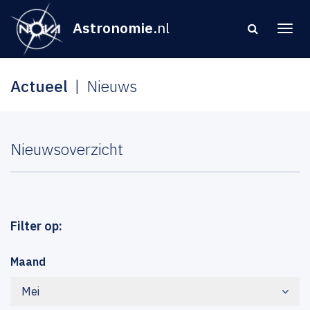
Astronomie
.nl
Actueel
Nieuws
Nieuwsoverzicht
Filter op:
Maand
Mei