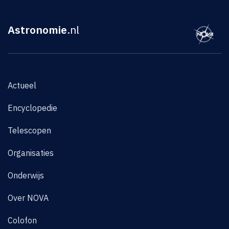
Astronomie
.nl
Actueel
Encyclopedie
Telescopen
Organisaties
Onderwijs
Over NOVA
Colofon