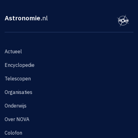
Astronomie
.nl
Actueel
Encyclopedie
Telescopen
Organisaties
Onderwijs
Over NOVA
Colofon