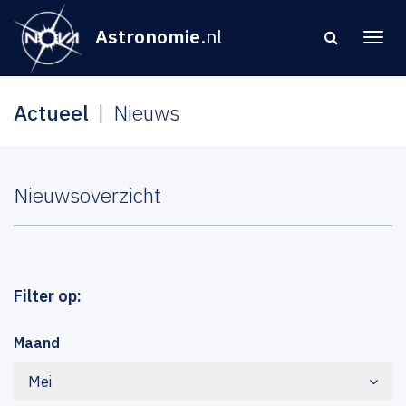
Astronomie
.nl
Actueel
Nieuws
Nieuwsoverzicht
Filter op:
Maand
Mei