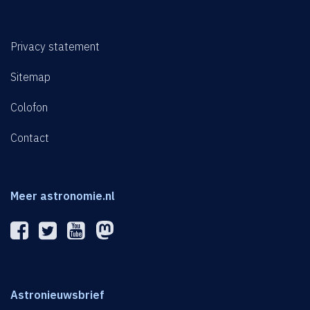
Privacy statement
Sitemap
Colofon
Contact
Meer astronomie.nl
Astronieuwsbrief