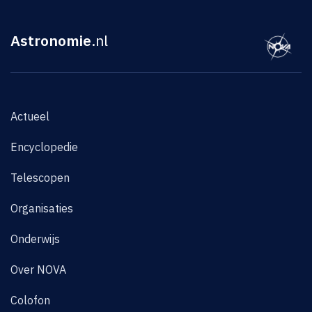
Astronomie
.nl
Actueel
Encyclopedie
Telescopen
Organisaties
Onderwijs
Over NOVA
Colofon