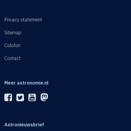
Privacy statement
Sitemap
Colofon
Contact
Meer astronomie.nl
Astronieuwsbrief