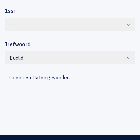
Jaar
—
Trefwoord
Euclid
Geen resultaten gevonden.