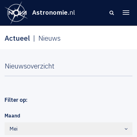
Astronomie
.nl
Actueel
Nieuws
Nieuwsoverzicht
Filter op:
Maand
Mei