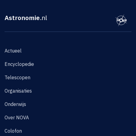
Astronomie
.nl
Actueel
Encyclopedie
Telescopen
Organisaties
Onderwijs
Over NOVA
Colofon