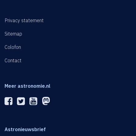
Privacy statement
Sitemap
Colofon
Contact
Meer astronomie.nl
Astronieuwsbrief