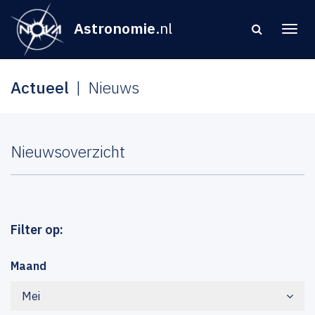
Astronomie
.nl
Actueel
Nieuws
Nieuwsoverzicht
Filter op:
Maand
Mei