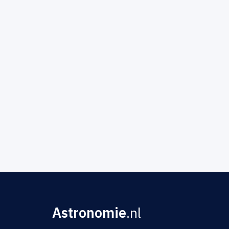
Astronomie
.nl