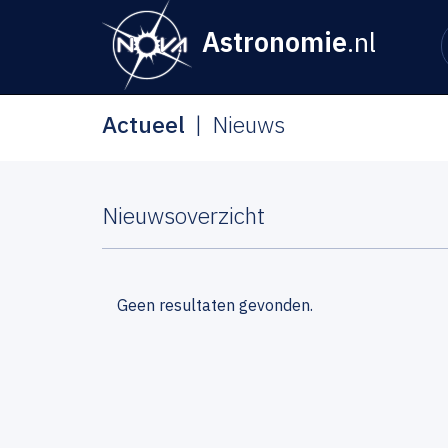
Astronomie
.nl
Actueel
Nieuws
Nieuwsoverzicht
Geen resultaten gevonden.