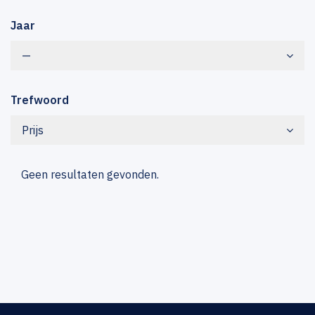
Jaar
—
Trefwoord
Prijs
Geen resultaten gevonden.