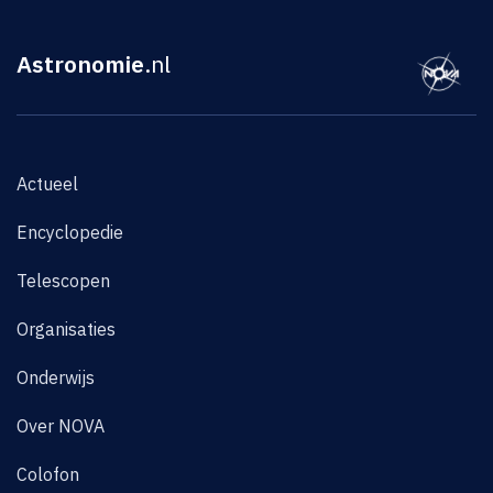
Astronomie
.nl
Actueel
Encyclopedie
Telescopen
Organisaties
Onderwijs
Over NOVA
Colofon