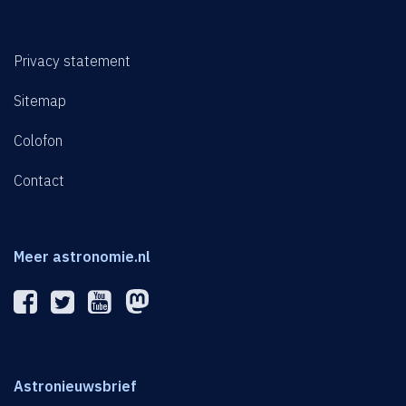
Privacy statement
Sitemap
Colofon
Contact
Meer astronomie.nl
Astronieuwsbrief