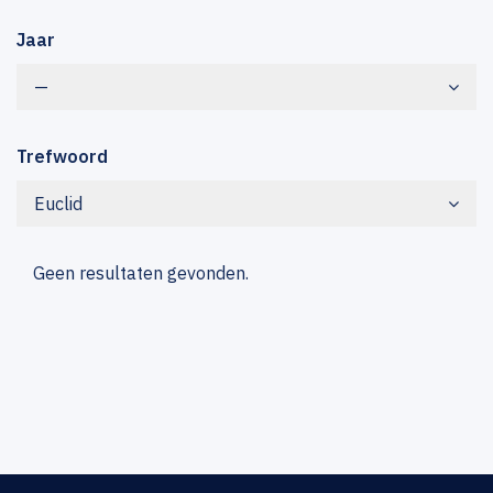
Jaar
—
Trefwoord
Euclid
Geen resultaten gevonden.