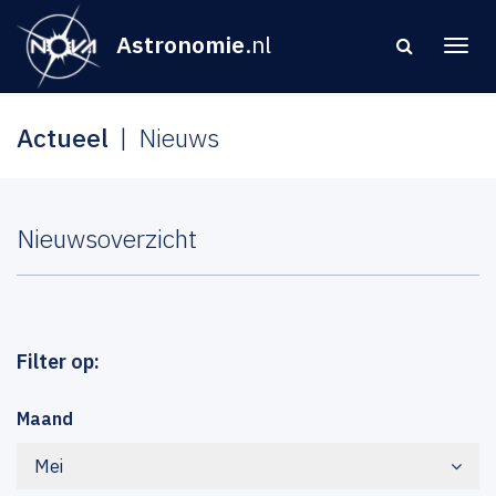
Astronomie
.nl
Actueel
Nieuws
Nieuwsoverzicht
Filter op:
Maand
Mei