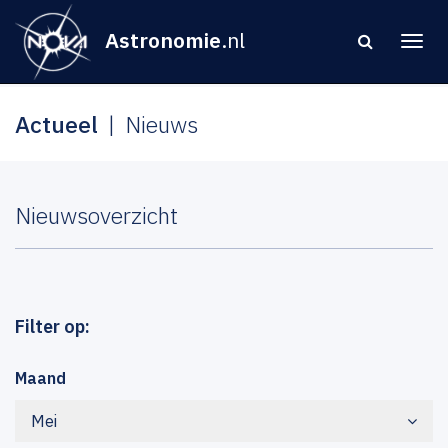
Astronomie
.nl
Actueel
Nieuws
Nieuwsoverzicht
Filter op:
Maand
Mei