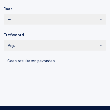
Jaar
—
Trefwoord
Prijs
Geen resultaten gevonden.