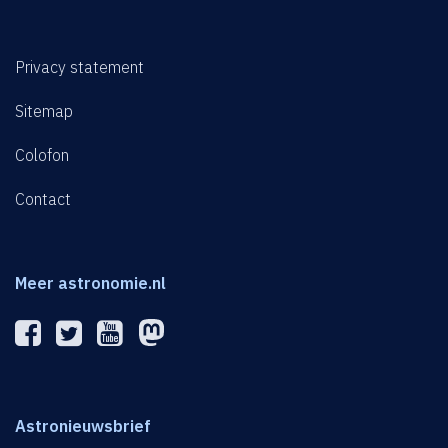
Privacy statement
Sitemap
Colofon
Contact
Meer astronomie.nl
Astronieuwsbrief