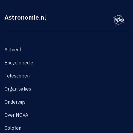
Astronomie
.nl
Actueel
Encyclopedie
Telescopen
Organisaties
Onderwijs
Over NOVA
Colofon