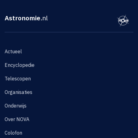
Astronomie
.nl
Actueel
Encyclopedie
Telescopen
Organisaties
Onderwijs
Over NOVA
Colofon