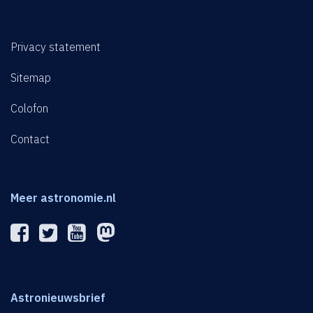
Privacy statement
Sitemap
Colofon
Contact
Meer astronomie.nl
Astronieuwsbrief