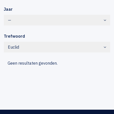
Jaar
—
Trefwoord
Euclid
Geen resultaten gevonden.