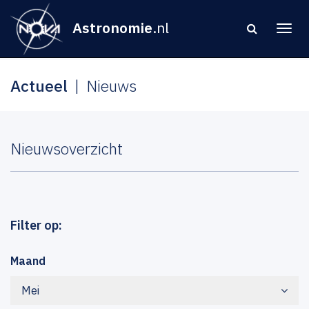
Astronomie
.nl
Actueel
Nieuws
Nieuwsoverzicht
Filter op:
Maand
Mei