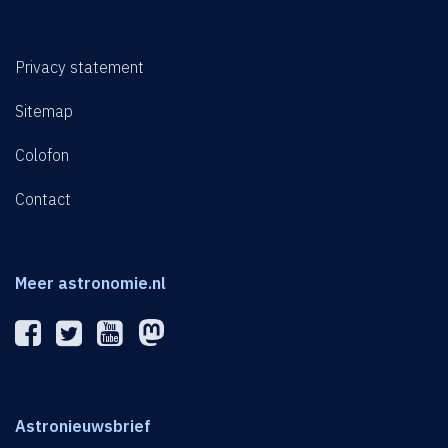
Privacy statement
Sitemap
Colofon
Contact
Meer astronomie.nl
Astronieuwsbrief