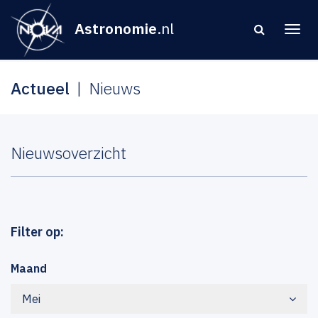
Astronomie
.nl
Actueel
Nieuws
Nieuwsoverzicht
Filter op:
Maand
Mei