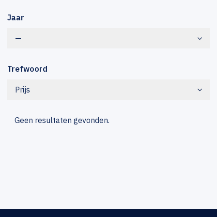
Jaar
—
Trefwoord
Prijs
Geen resultaten gevonden.