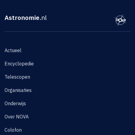
Astronomie
.nl
Actueel
Encyclopedie
Telescopen
Organisaties
Onderwijs
Over NOVA
Colofon