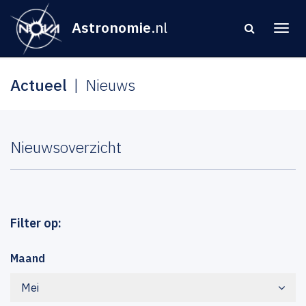
Astronomie
.nl
Actueel
Nieuws
Nieuwsoverzicht
Filter op:
Maand
Mei