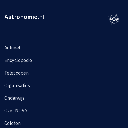
Astronomie
.nl
Actueel
Encyclopedie
Telescopen
Organisaties
Onderwijs
Over NOVA
Colofon