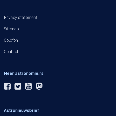
Privacy statement
Sitemap
Colofon
Contact
Meer astronomie.nl
Astronieuwsbrief