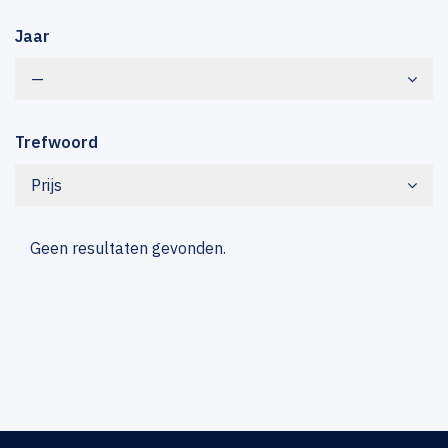
Jaar
—
Trefwoord
Prijs
Geen resultaten gevonden.