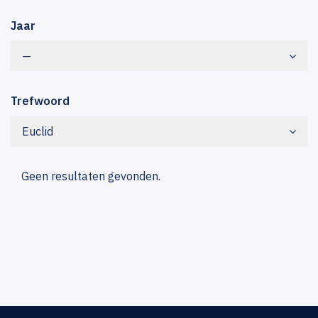
Jaar
—
Trefwoord
Euclid
Geen resultaten gevonden.