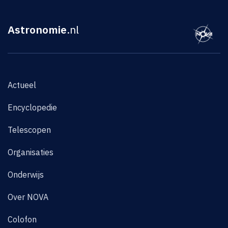
Astronomie
.nl
Actueel
Encyclopedie
Telescopen
Organisaties
Onderwijs
Over NOVA
Colofon