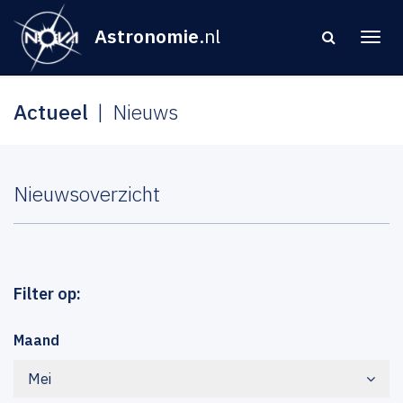
Astronomie
.nl
Actueel
Nieuws
Nieuwsoverzicht
Filter op:
Maand
Mei