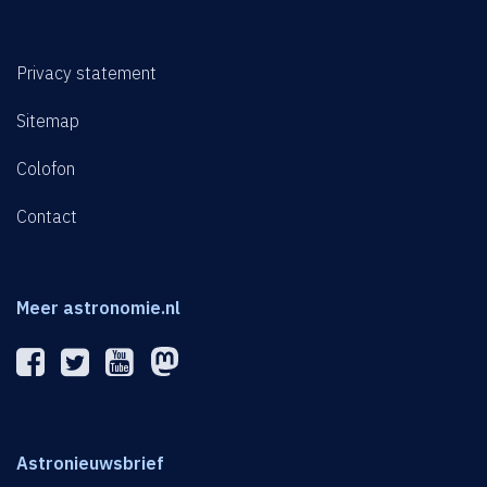
Privacy statement
Sitemap
Colofon
Contact
Meer astronomie.nl
Astronieuwsbrief