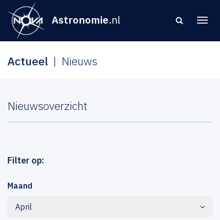
Astronomie
.nl
Actueel
Nieuws
Nieuwsoverzicht
Filter op:
Maand
April