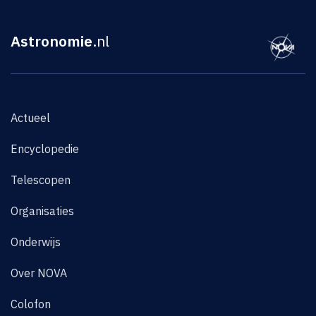
Astronomie
.nl
Actueel
Encyclopedie
Telescopen
Organisaties
Onderwijs
Over NOVA
Colofon