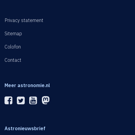
Privacy statement
Sitemap
Colofon
Contact
Meer astronomie.nl
Astronieuwsbrief