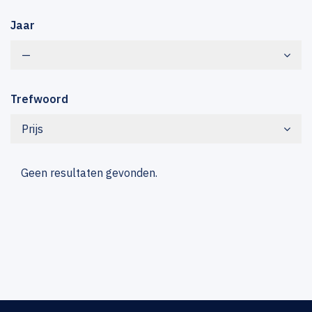
Jaar
—
Trefwoord
Prijs
Geen resultaten gevonden.