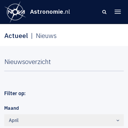
Astronomie
.nl
Actueel
Nieuws
Nieuwsoverzicht
Filter op:
Maand
April