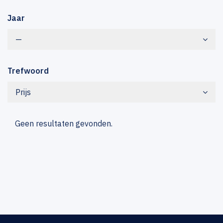
Jaar
—
Trefwoord
Prijs
Geen resultaten gevonden.