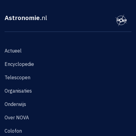
Astronomie
.nl
Actueel
Encyclopedie
Telescopen
Organisaties
Onderwijs
Over NOVA
Colofon