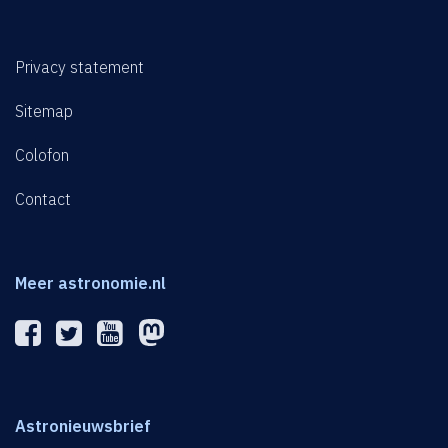
Privacy statement
Sitemap
Colofon
Contact
Meer astronomie.nl
Astronieuwsbrief