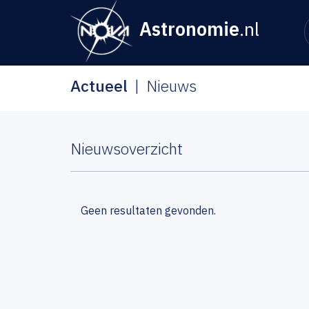
Astronomie
.nl
Actueel
Nieuws
Nieuwsoverzicht
Geen resultaten gevonden.