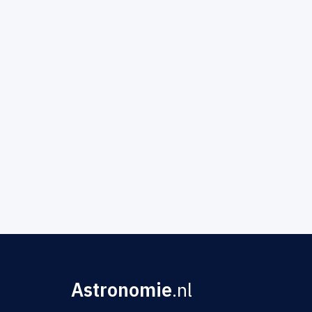
Astronomie
.nl