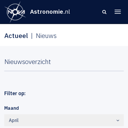
Astronomie
.nl
Actueel
Nieuws
Nieuwsoverzicht
Filter op:
Maand
April