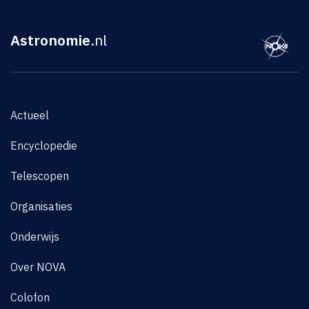
Astronomie
.nl
Actueel
Encyclopedie
Telescopen
Organisaties
Onderwijs
Over NOVA
Colofon