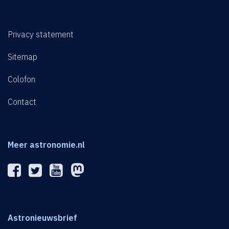
Privacy statement
Sitemap
Colofon
Contact
Meer astronomie.nl
Astronieuwsbrief