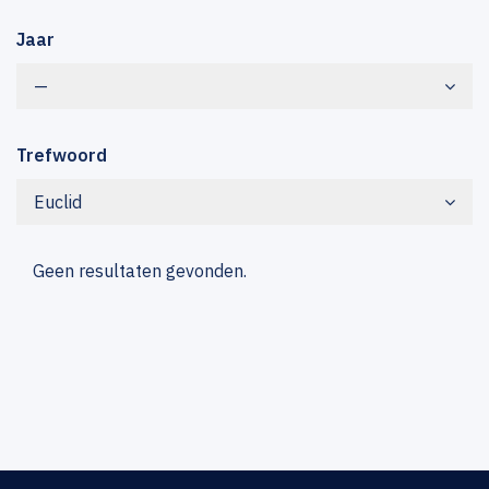
Jaar
—
Trefwoord
Euclid
Geen resultaten gevonden.