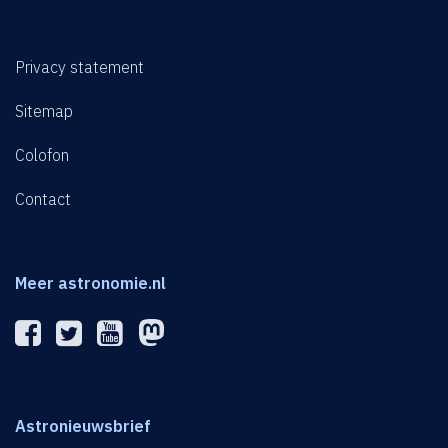
Privacy statement
Sitemap
Colofon
Contact
Meer astronomie.nl
Astronieuwsbrief