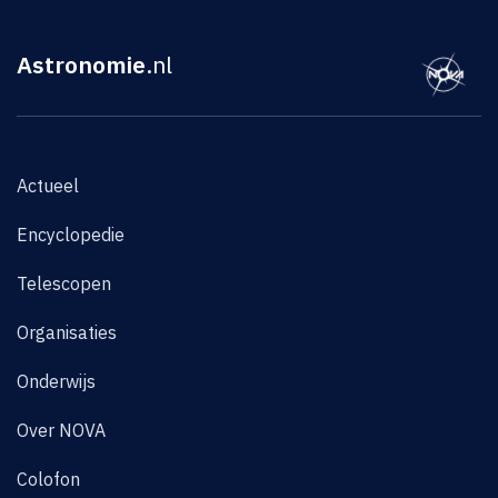
Astronomie
.nl
Actueel
Encyclopedie
Telescopen
Organisaties
Onderwijs
Over NOVA
Colofon