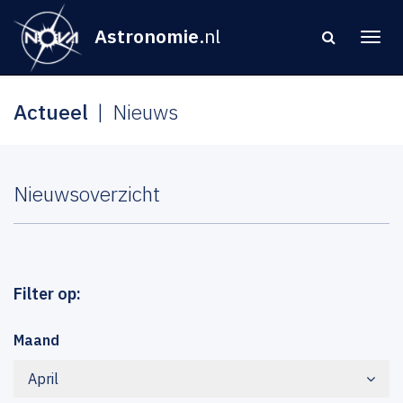
Astronomie
.nl
Actueel
Nieuws
Nieuwsoverzicht
Filter op:
Maand
April