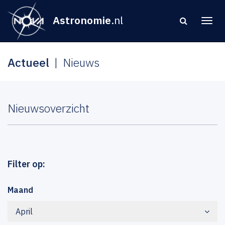
Astronomie
.nl
Actueel
Nieuws
Nieuwsoverzicht
Filter op:
Maand
April