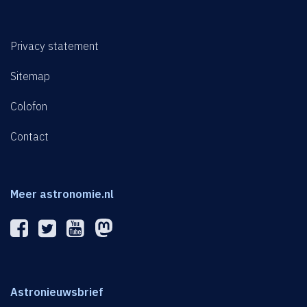
Privacy statement
Sitemap
Colofon
Contact
Meer astronomie.nl
Astronieuwsbrief