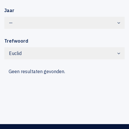
Jaar
—
Trefwoord
Euclid
Geen resultaten gevonden.