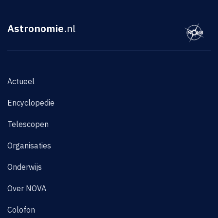
Astronomie
.nl
Actueel
Encyclopedie
Telescopen
Organisaties
Onderwijs
Over NOVA
Colofon