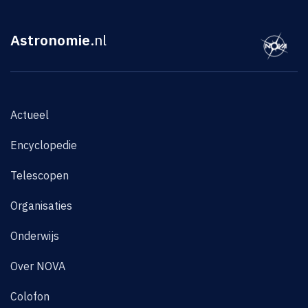
Astronomie
.nl
Actueel
Encyclopedie
Telescopen
Organisaties
Onderwijs
Over NOVA
Colofon