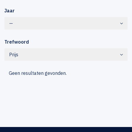
Jaar
—
Trefwoord
Prijs
Geen resultaten gevonden.