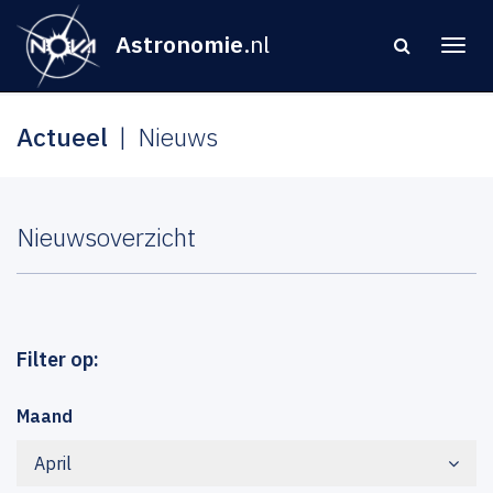
Astronomie
.nl
Actueel
Nieuws
Nieuwsoverzicht
Filter op:
Maand
April