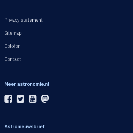
Privacy statement
Sitemap
Colofon
Contact
Meer astronomie.nl
Astronieuwsbrief