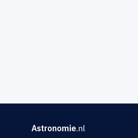
Astronomie
.nl