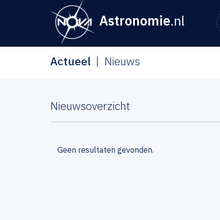
Astronomie
.nl
Actueel
Nieuws
Nieuwsoverzicht
Geen resultaten gevonden.