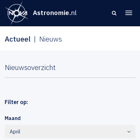
Astronomie
.nl
Actueel
Nieuws
Nieuwsoverzicht
Filter op:
Maand
April