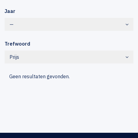
Jaar
—
Trefwoord
Prijs
Geen resultaten gevonden.