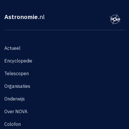
Astronomie
.nl
Actueel
Encyclopedie
Telescopen
Organisaties
Onderwijs
Over NOVA
Colofon