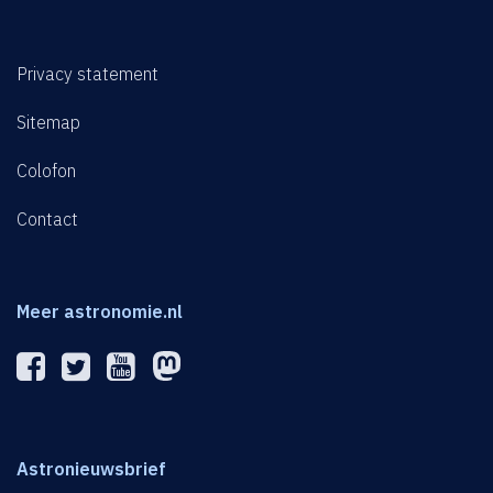
Privacy statement
Sitemap
Colofon
Contact
Meer astronomie.nl
Astronieuwsbrief