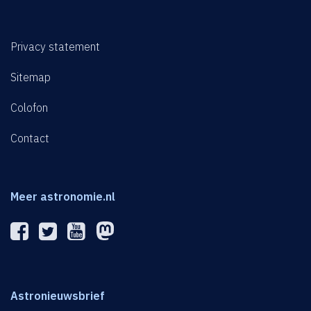
Privacy statement
Sitemap
Colofon
Contact
Meer astronomie.nl
Astronieuwsbrief