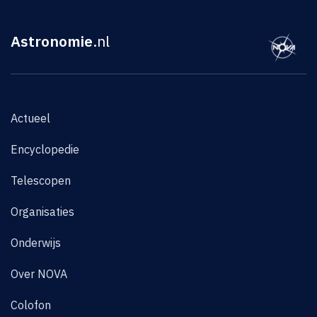
Astronomie
.nl
Actueel
Encyclopedie
Telescopen
Organisaties
Onderwijs
Over NOVA
Colofon