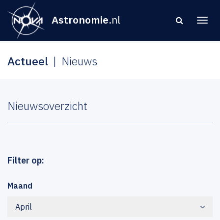
Astronomie
.nl
Actueel
Nieuws
Nieuwsoverzicht
Filter op:
Maand
April