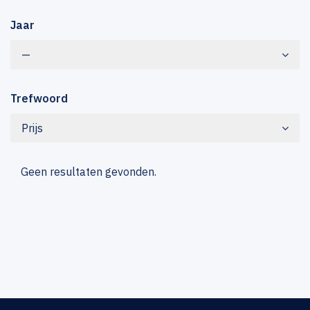
Jaar
—
Trefwoord
Prijs
Geen resultaten gevonden.