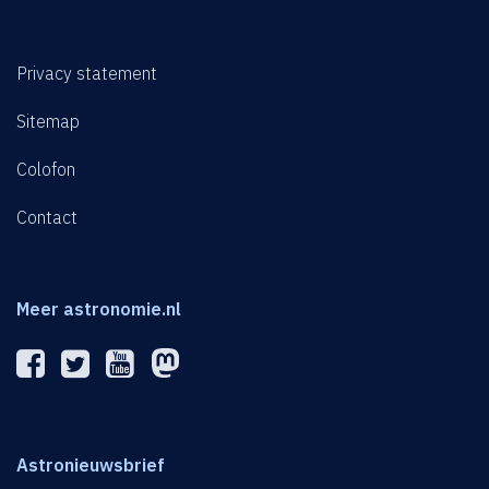
Privacy statement
Sitemap
Colofon
Contact
Meer astronomie.nl
Astronieuwsbrief