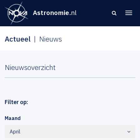
Astronomie
.nl
Actueel
Nieuws
Nieuwsoverzicht
Filter op:
Maand
April