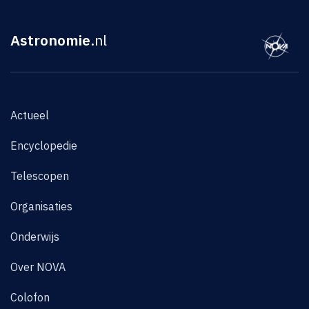
Astronomie
.nl
Actueel
Encyclopedie
Telescopen
Organisaties
Onderwijs
Over NOVA
Colofon