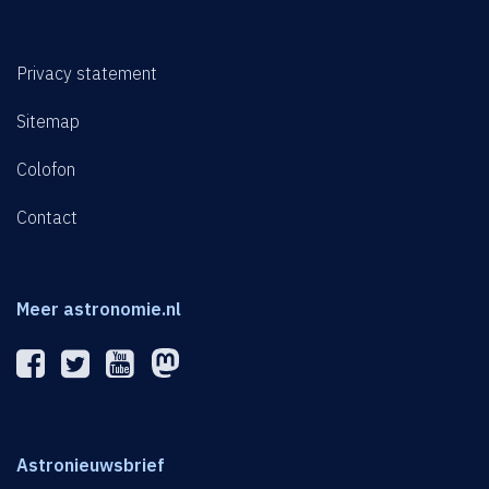
Privacy statement
Sitemap
Colofon
Contact
Meer astronomie.nl
Astronieuwsbrief