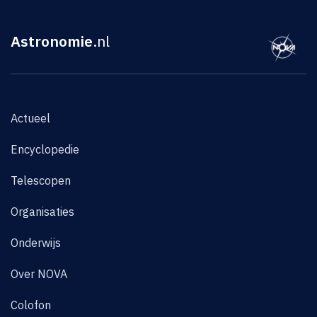
Astronomie
.nl
Actueel
Encyclopedie
Telescopen
Organisaties
Onderwijs
Over NOVA
Colofon