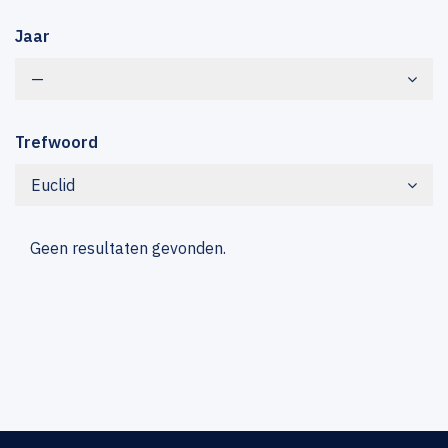
Jaar
—
Trefwoord
Euclid
Geen resultaten gevonden.