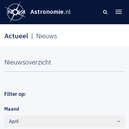
Astronomie
.nl
Actueel
Nieuws
Nieuwsoverzicht
Filter op:
Maand
April