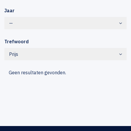
Jaar
—
Trefwoord
Prijs
Geen resultaten gevonden.