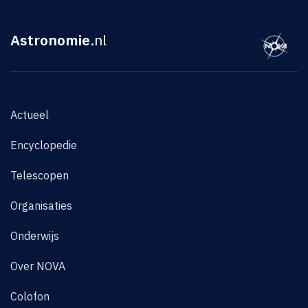
Astronomie
.nl
Actueel
Encyclopedie
Telescopen
Organisaties
Onderwijs
Over NOVA
Colofon