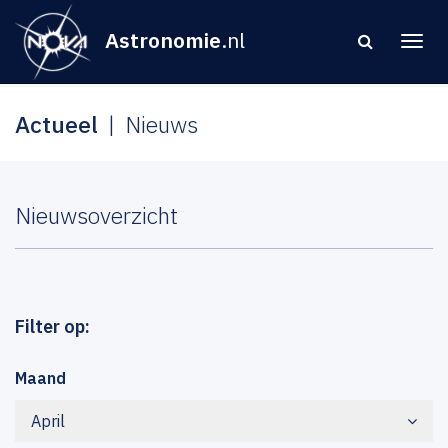
Astronomie
.nl
Actueel
Nieuws
Nieuwsoverzicht
Filter op:
Maand
April