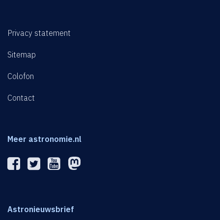
Privacy statement
Sitemap
Colofon
Contact
Meer astronomie.nl
Astronieuwsbrief