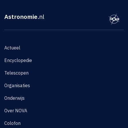
Astronomie
.nl
Actueel
Encyclopedie
Telescopen
Organisaties
Onderwijs
Over NOVA
Colofon