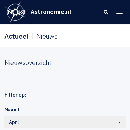
Astronomie
.nl
Actueel
Nieuws
Nieuwsoverzicht
Filter op:
Maand
April