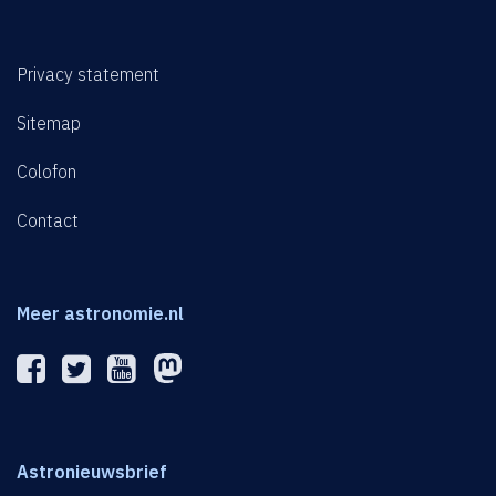
Privacy statement
Sitemap
Colofon
Contact
Meer astronomie.nl
Astronieuwsbrief