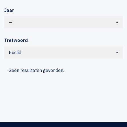
Jaar
—
Trefwoord
Euclid
Geen resultaten gevonden.