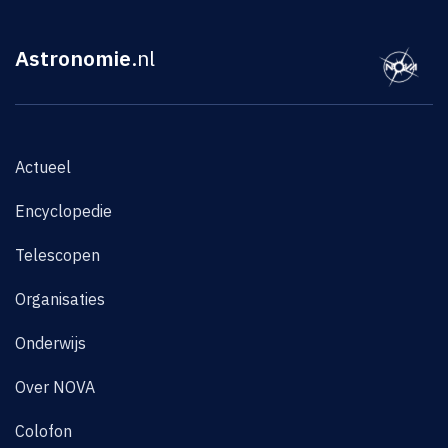
Astronomie
.nl
Actueel
Encyclopedie
Telescopen
Organisaties
Onderwijs
Over NOVA
Colofon