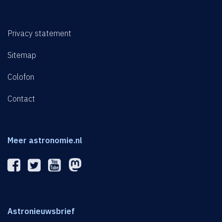
Privacy statement
Sitemap
Colofon
Contact
Meer astronomie.nl
Astronieuwsbrief