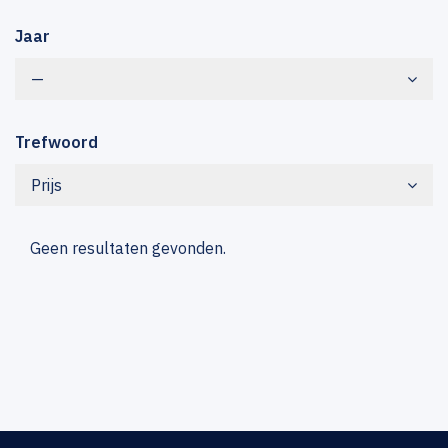
Jaar
—
Trefwoord
Prijs
Geen resultaten gevonden.