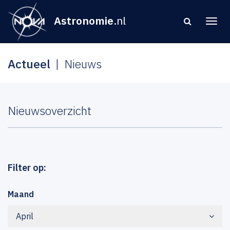
Astronomie
.nl
Actueel
Nieuws
Nieuwsoverzicht
Filter op:
Maand
April