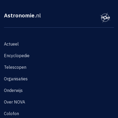
Astronomie
.nl
Actueel
Encyclopedie
Telescopen
Organisaties
Onderwijs
Over NOVA
Colofon