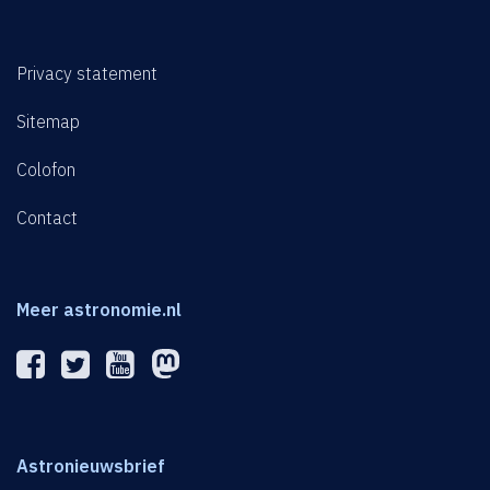
Privacy statement
Sitemap
Colofon
Contact
Meer astronomie.nl
Astronieuwsbrief