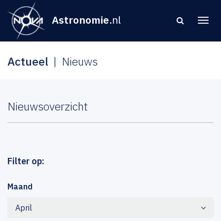
Astronomie
.nl
Actueel
Nieuws
Nieuwsoverzicht
Filter op:
Maand
April