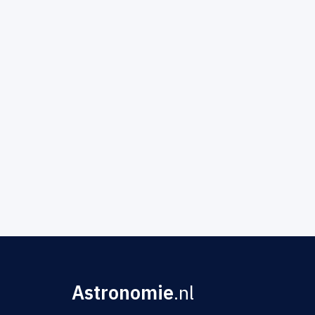
Astronomie
.nl