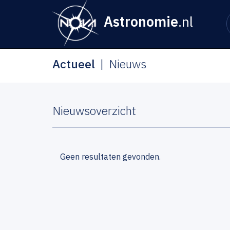
Astronomie
.nl
Actueel
Nieuws
Nieuwsoverzicht
Geen resultaten gevonden.