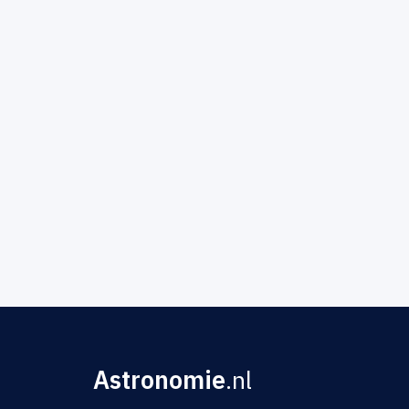
Astronomie
.nl