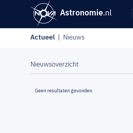
Astronomie
.nl
Actueel
Nieuws
Nieuwsoverzicht
Geen resultaten gevonden.