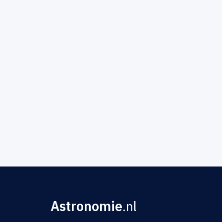
Astronomie
.nl