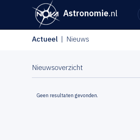
Astronomie
.nl
Actueel
Nieuws
Nieuwsoverzicht
Geen resultaten gevonden.