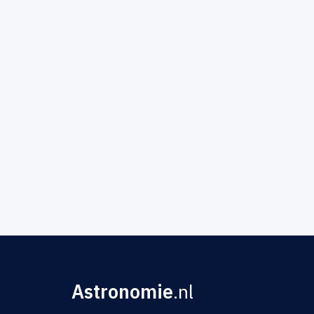
Astronomie
.nl