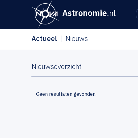
Astronomie
.nl
Actueel
Nieuws
Nieuwsoverzicht
Geen resultaten gevonden.