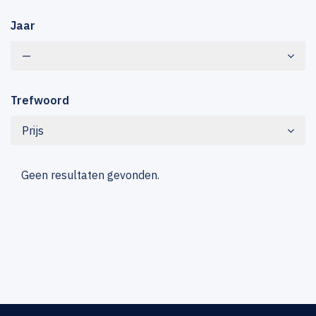
Jaar
—
Trefwoord
Prijs
Geen resultaten gevonden.