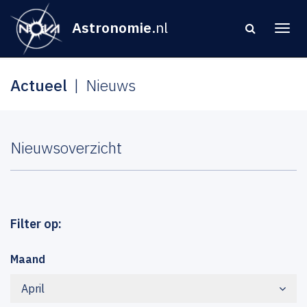
Astronomie
.nl
Actueel
Nieuws
Nieuwsoverzicht
Filter op:
Maand
April