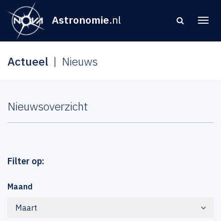
Astronomie
.nl
Actueel
Nieuws
Nieuwsoverzicht
Filter op:
Maand
Maart