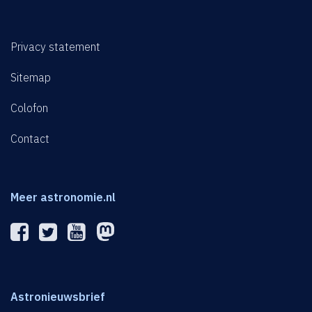
Privacy statement
Sitemap
Colofon
Contact
Meer astronomie.nl
Astronieuwsbrief