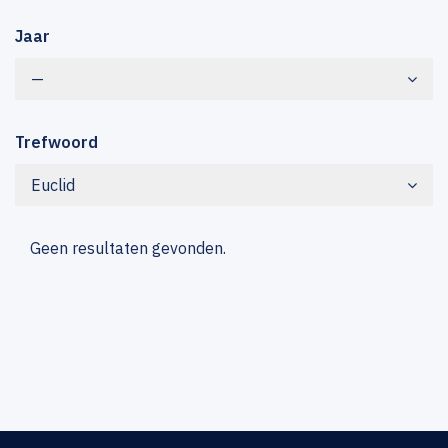
Jaar
—
Trefwoord
Euclid
Geen resultaten gevonden.