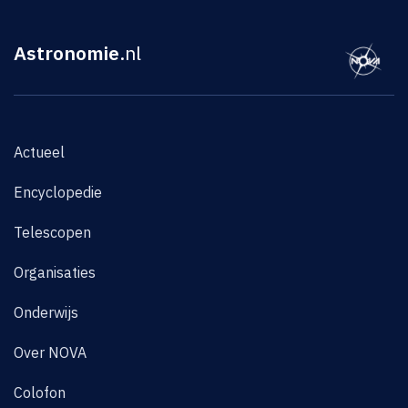
Astronomie
.nl
Actueel
Encyclopedie
Telescopen
Organisaties
Onderwijs
Over NOVA
Colofon